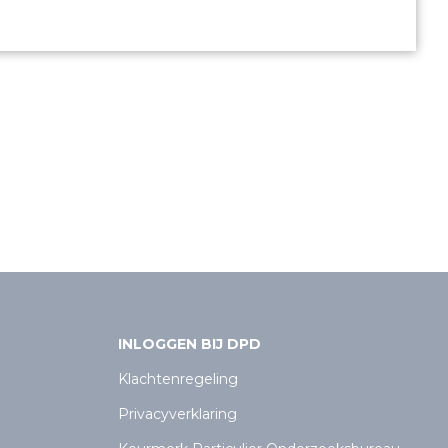
INLOGGEN BIJ DPD
Klachtenregeling
Privacyverklaring