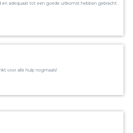
goed en adequaat tot een goede uitkomst hebben gebracht.
kt voor alle hulp nogmaals!