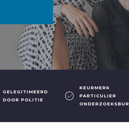
KEURMERK
GELEGITIMEERD
PARTICULIER
DOOR POLITIE
ONDERZOEKSBU