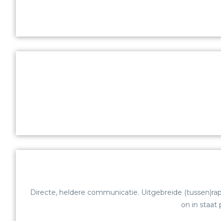
Directe, heldere communicatie. Uitgebreide (tussen)rap
on in staat