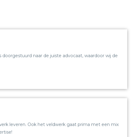
 doorgestuurd naar de juiste advocaat, waardoor wij de
twerk leveren. Ook het veldwerk gaat prima met een mix
rtise!