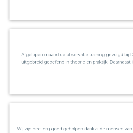
Afgelopen maand de observatie training gevolgd bij D
uitgebreid geoefend in theorie en praktijk. Daarnaas
Wij zijn heel erg goed geholpen dankzij de mensen van 