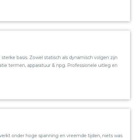
terke basis. Zowel statisch als dynamisch volgen zijn
tie termen, apparatuur & npg. Professionele uitleg en
ewerkt onder hoge spanning en vreemde tijden, niets was