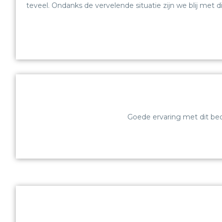
teveel. Ondanks de vervelende situatie zijn we blij met
Goede ervaring met dit bed