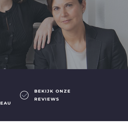
BEKIJK ONZE
REVIEWS
REAU