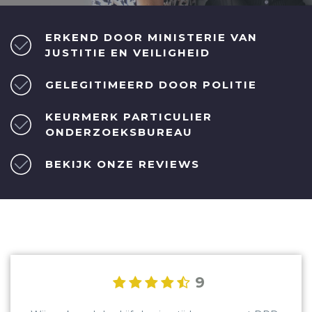
ERKEND DOOR MINISTERIE VAN
JUSTITIE EN VEILIGHEID
GELEGITIMEERD DOOR POLITIE
KEURMERK PARTICULIER
ONDERZOEKSBUREAU
BEKIJK ONZE REVIEWS
9