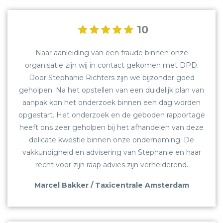
10
Naar aanleiding van een fraude binnen onze
organisatie zijn wij in contact gekomen met DPD.
Door Stephanie Richters zijn we bijzonder goed
geholpen. Na het opstellen van een duidelijk plan van
aanpak kon het onderzoek binnen een dag worden
opgestart. Het onderzoek en de geboden rapportage
heeft ons zeer geholpen bij het afhandelen van deze
delicate kwestie binnen onze onderneming. De
vakkundigheid en advisering van Stephanie en haar
recht voor zijn raap advies zijn verhelderend.
Marcel Bakker / Taxicentrale Amsterdam