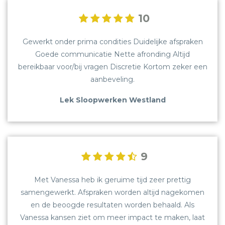
10
Gewerkt onder prima condities Duidelijke afspraken
Goede communicatie Nette afronding Altijd
bereikbaar voor/bij vragen Discretie Kortom zeker een
aanbeveling.
Lek Sloopwerken Westland
9
Met Vanessa heb ik geruime tijd zeer prettig
samengewerkt. Afspraken worden altijd nagekomen
en de beoogde resultaten worden behaald. Als
Vanessa kansen ziet om meer impact te maken, laat