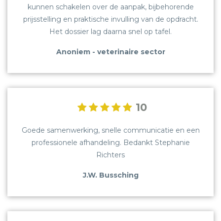
kunnen schakelen over de aanpak, bijbehorende
prijsstelling en praktische invulling van de opdracht.
Het dossier lag daarna snel op tafel.
Anoniem - veterinaire sector
10
Goede samenwerking, snelle communicatie en een
professionele afhandeling. Bedankt Stephanie
Richters
J.W. Bussching