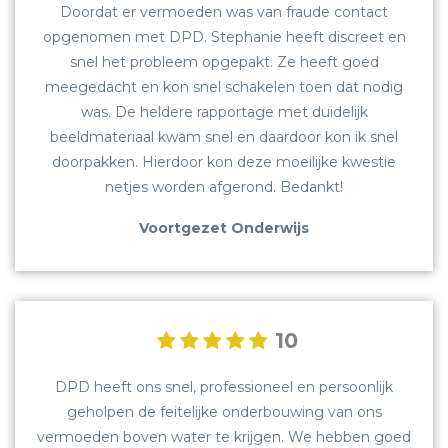
Doordat er vermoeden was van fraude contact
OPLEIDINGEN
opgenomen met DPD. Stephanie heeft discreet en
snel het probleem opgepakt. Ze heeft goed
meegedacht en kon snel schakelen toen dat nodig
was. De heldere rapportage met duidelijk
beeldmateriaal kwam snel en daardoor kon ik snel
doorpakken. Hierdoor kon deze moeilijke kwestie
netjes worden afgerond. Bedankt!
Voortgezet Onderwijs
10
DPD heeft ons snel, professioneel en persoonlijk
geholpen de feitelijke onderbouwing van ons
vermoeden boven water te krijgen. We hebben goed