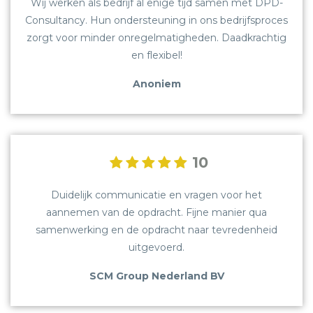
Wij werken als bedrijf al enige tijd samen met DPD-
Consultancy. Hun ondersteuning in ons bedrijfsproces
zorgt voor minder onregelmatigheden. Daadkrachtig
en flexibel!
Anoniem
10
Duidelijk communicatie en vragen voor het
aannemen van de opdracht. Fijne manier qua
samenwerking en de opdracht naar tevredenheid
uitgevoerd.
SCM Group Nederland BV