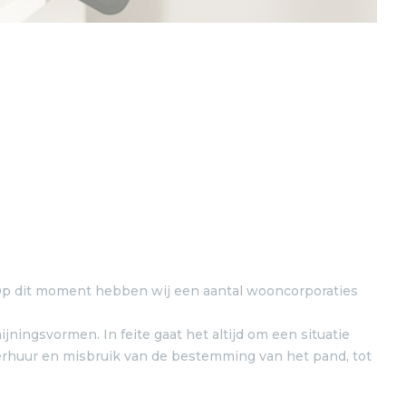
Op dit moment hebben wij een aantal wooncorporaties
ingsvormen. In feite gaat het altijd om een situatie
erhuur en misbruik van de bestemming van het pand, tot