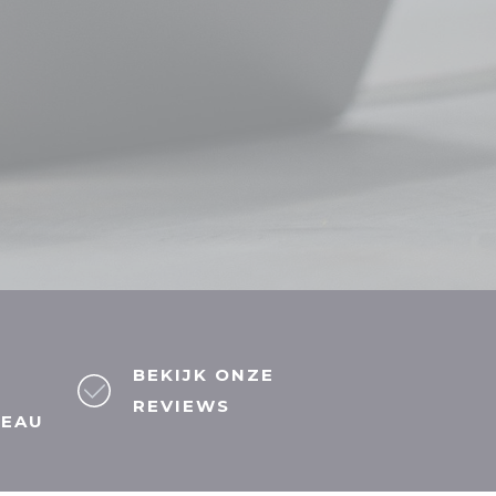
BEKIJK ONZE
REVIEWS
REAU