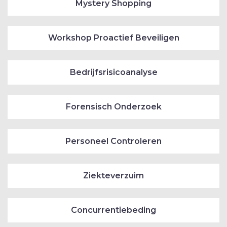
Mystery Shopping
Workshop Proactief Beveiligen
Bedrijfsrisicoanalyse
Forensisch Onderzoek
Personeel Controleren
Ziekteverzuim
Concurrentiebeding