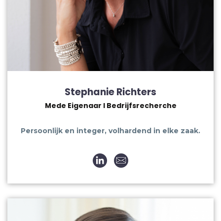
Stephanie Richters
Mede Eigenaar I Bedrijfsrecherche
Persoonlijk en integer, volhardend in elke zaak.