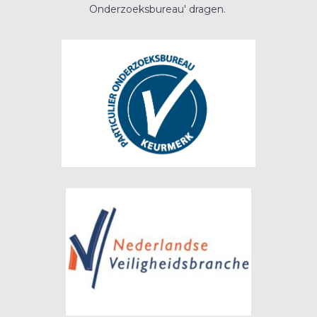
Onderzoeksbureau' dragen.