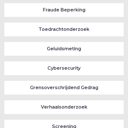
Fraude Beperking
Toedrachtonderzoek
Geluidsmeting
Cybersecurity
Grensoverschrijdend Gedrag
Verhaalsonderzoek
Screening