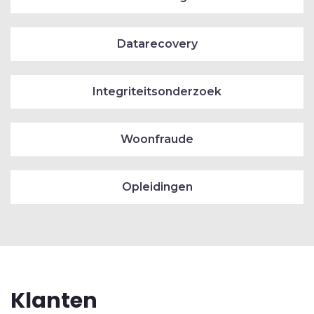
Datarecovery
Integriteitsonderzoek
Woonfraude
Opleidingen
Klanten