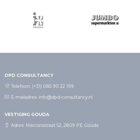
DPD CONSULTANCY
Telefoon:
(+31) 085 90 22 199
E-mailadres:
info@dpd-consultancy.nl
VESTIGING GOUDA
Adres: Marconistraat 52, 2809 PE Gouda