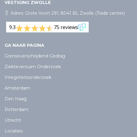
VESTIGING ZWOLLE
Adres: Grote Voort 291, 8041 BL Zwolle (Trade center)
9.3
75 reviews
GA NAAR PAGINA
Grensoverschrijdend Gedrag
Ziekteverzuim Onderzoek
Integriteitsonderzoek
Amsterdam
Den Haag
Rotterdam
Utrecht
Locaties