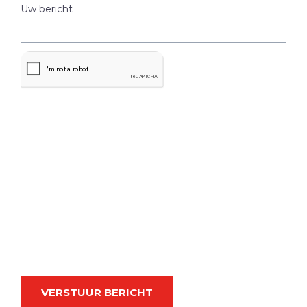
Uw bericht
VERSTUUR BERICHT