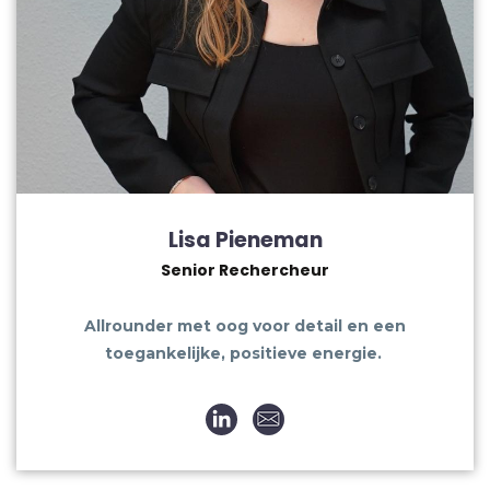
Lisa Pieneman
Senior Rechercheur
Allrounder met oog voor detail en een
toegankelijke, positieve energie.