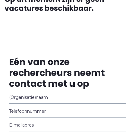
vacatures beschikbaar.
Eén van onze
rechercheurs neemt
contact met u op
(Organisatie)naam
Telefoonnummer
E-mailadres