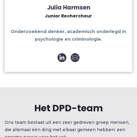
Julia Harmsen
Junior Rechercheur
Onderzoekend denker, academisch onderlegd in
psychologie en criminologie.
Het DPD-team
Ons team bestaat uit een zeer gedreven groep mensen,
die allemaal één ding met elkaar gemeen hebben: een