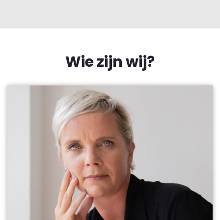
Wie zijn wij?