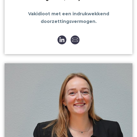
Vakidioot met een indrukwekkend
doorzettingsvermogen.