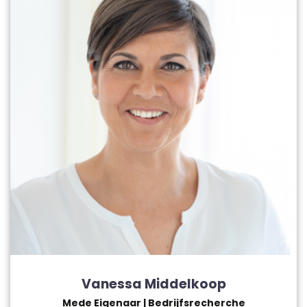
Vanessa Middelkoop
Mede Eigenaar | Bedrijfsrecherche