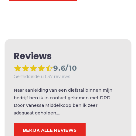
Reviews
9.6/10
Gemiddelde uit 37 reviews
Naar aanleiding van een diefstal binnen mijn
bedrijf ben ik in contact gekomen met DPD.
Door Vanessa Middelkoop ben ik zeer
adequaat geholpen....
BEKIJK ALLE REVIEWS