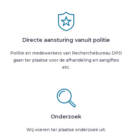
Directe aansturing vanuit politie
Politie en medewerkers van Recherchebureau DPD
gaan ter plaatse voor de afhandeling en aangiftes
etc.
Onderzoek
Wij voeren ter plaatse onderzoek uit.