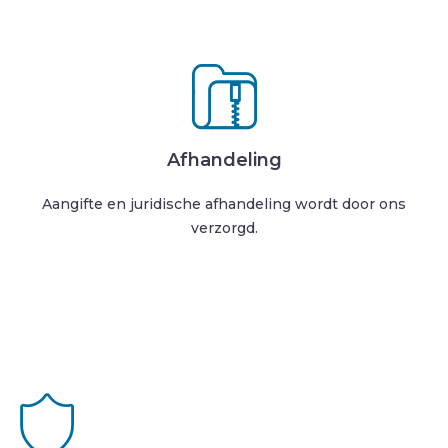
Afhandeling
Aangifte en juridische afhandeling wordt door ons
verzorgd.