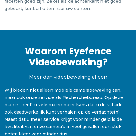
facetten goed zijn. Zeker als de achterkant niet goed
gebeurt, kunt u fluiten naar uw centen.
Waarom Eyefence
Videobewaking?
Meer dan videobewaking alleen
Wij bieden niet alleen mobiele camerabewaking aan,
maar ook onze service als Recherchebureau. Op deze
manier heeft u vele malen meer kans dat u de schade
ook daadwerkelijk kunt verhalen op de verdachte(n).
Naast dat u meer service krijgt voor minder geld is de
kwaliteit van onze camera’s in veel gevallen een stuk
beter. Meer voor minder dus.