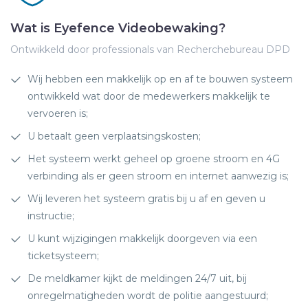
Wat is Eyefence Videobewaking?
Ontwikkeld door professionals van Recherchebureau DPD
Wij hebben een makkelijk op en af te bouwen systeem
ontwikkeld wat door de medewerkers makkelijk te
vervoeren is;
U betaalt geen verplaatsingskosten;
Het systeem werkt geheel op groene stroom en 4G
verbinding als er geen stroom en internet aanwezig is;
Wij leveren het systeem gratis bij u af en geven u
instructie;
U kunt wijzigingen makkelijk doorgeven via een
ticketsysteem;
De meldkamer kijkt de meldingen 24/7 uit, bij
onregelmatigheden wordt de politie aangestuurd;