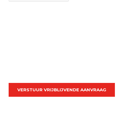
VERSTUUR VRIJBLIJVENDE AANVRAAG