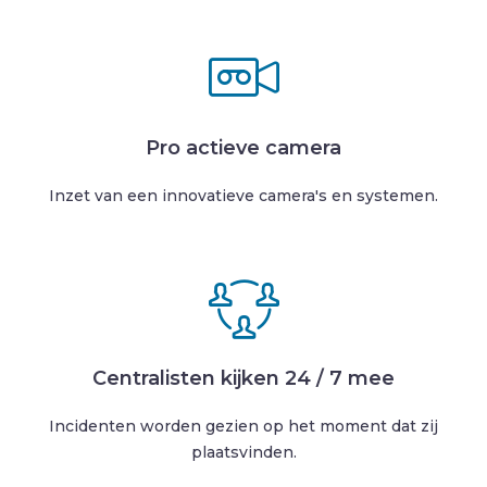
Pro actieve camera
Inzet van een innovatieve camera's en systemen.
Centralisten kijken 24 / 7 mee
Incidenten worden gezien op het moment dat zij
plaatsvinden.