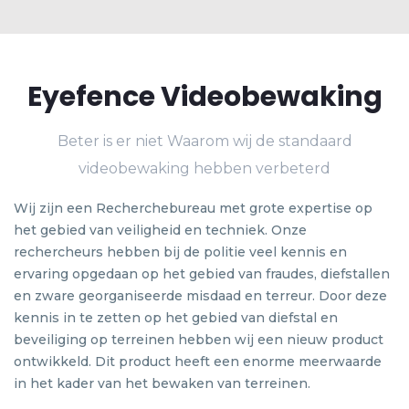
Eyefence Videobewaking
Beter is er niet Waarom wij de standaard
videobewaking hebben verbeterd
Wij zijn een Recherchebureau met grote expertise op
het gebied van veiligheid en techniek. Onze
rechercheurs hebben bij de politie veel kennis en
ervaring opgedaan op het gebied van fraudes, diefstallen
en zware georganiseerde misdaad en terreur. Door deze
kennis in te zetten op het gebied van diefstal en
beveiliging op terreinen hebben wij een nieuw product
ontwikkeld. Dit product heeft een enorme meerwaarde
in het kader van het bewaken van terreinen.