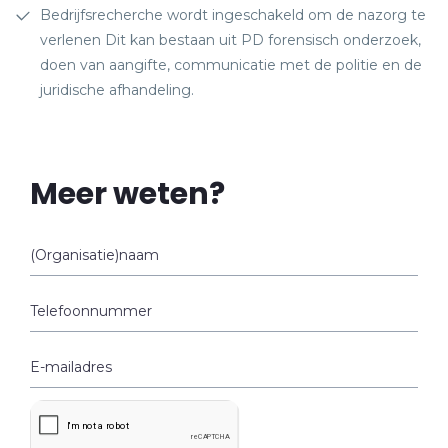
Bedrijfsrecherche wordt ingeschakeld om de nazorg te
verlenen Dit kan bestaan uit PD forensisch onderzoek,
doen van aangifte, communicatie met de politie en de
juridische afhandeling.
Meer weten?
(Organisatie)naam
Telefoonnummer
E-mailadres