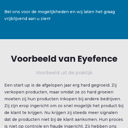
Bel ons voor de mogelijkheden en wij laten het graag
vrijblijvend aan u zien!
Voorbeeld van Eyefence
Voorbeeld uit de praktijk
Een start up is de afgelopen jaar erg hard gegroeid. Zij
verkopen producten, maar omdat ze zo hard groeien
moeten zij hun producten inkopen bij andere bedrijven.
Zij zijn erop ingericht om zo snel mogelijk het product bij
de klant te krijgen. Nu krijgen zij steeds meer signalen
dat de producten niet bij de klant aankomen. Hun proces
is niet op controle en fraude ingericht. Zij hebben ons