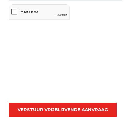
VERSTUUR VRIJBLIJVENDE AANVRAAG