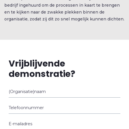
bedrijf ingehuurd om de processen in kaart te brengen
en te kijken naar de zwakke plekken binnen de
organisatie, zodat zij dit zo snel mogelijk kunnen dichten.
Vrijblijvende
demonstratie?
(Organisatie)naam
Telefoonnummer
E-mailadres