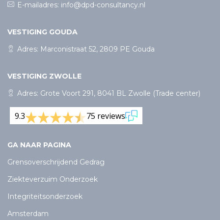
E-mailadres:
info@dpd-consultancy.nl
VESTIGING GOUDA
Adres: Marconistraat 52, 2809 PE Gouda
VESTIGING ZWOLLE
Adres: Grote Voort 291, 8041 BL Zwolle (Trade center)
9.3
75 reviews
GA NAAR PAGINA
Grensoverschrijdend Gedrag
Ziekteverzuim Onderzoek
Integriteitsonderzoek
Amsterdam