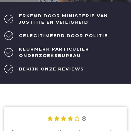
ERKEND DOOR MINISTERIE VAN
JUSTITIE EN VEILIGHEID
GELEGITIMEERD DOOR POLITIE
KEURMERK PARTICULIER
ONDERZOEKSBUREAU
BEKIJK ONZE REVIEWS
8