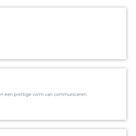
es en een prettige vorm van communiceren.