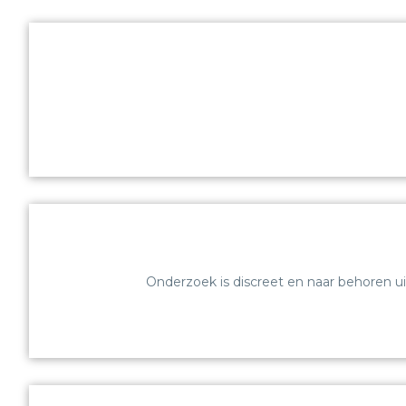
Onderzoek is discreet en naar behoren ui