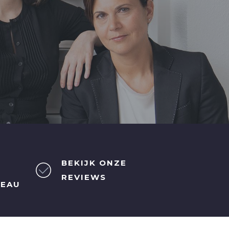
BEKIJK ONZE
REVIEWS
REAU