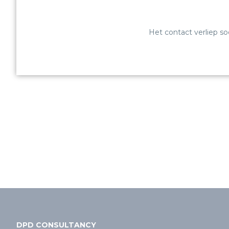
Het contact verliep so
DPD CONSULTANCY