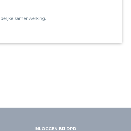
oudelijke samenwerking.
INLOGGEN BIJ DPD