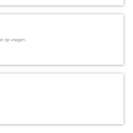
e op vragen.