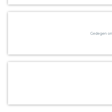
Gedegen ond