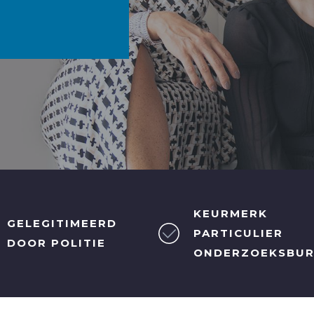
KEURMERK
GELEGITIMEERD
PARTICULIER
DOOR POLITIE
ONDERZOEKSBU