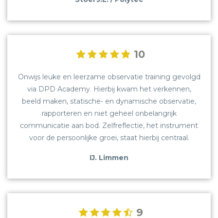
10
Onwijs leuke en leerzame observatie training gevolgd
via DPD Academy. Hierbij kwam het verkennen,
beeld maken, statische- en dynamische observatie,
rapporteren en niet geheel onbelangrijk
communicatie aan bod. Zelfreflectie, het instrument
voor de persoonlijke groei, staat hierbij centraal.
IJ. Limmen
9