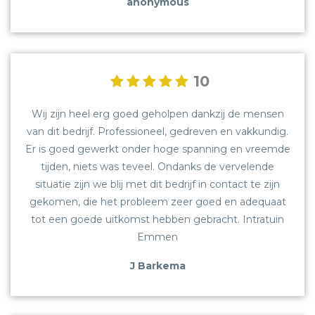
anonymous
10
Wij zijn heel erg goed geholpen dankzij de mensen
van dit bedrijf. Professioneel, gedreven en vakkundig.
Er is goed gewerkt onder hoge spanning en vreemde
tijden, niets was teveel. Ondanks de vervelende
situatie zijn we blij met dit bedrijf in contact te zijn
gekomen, die het probleem zeer goed en adequaat
tot een goede uitkomst hebben gebracht. Intratuin
Emmen
J Barkema