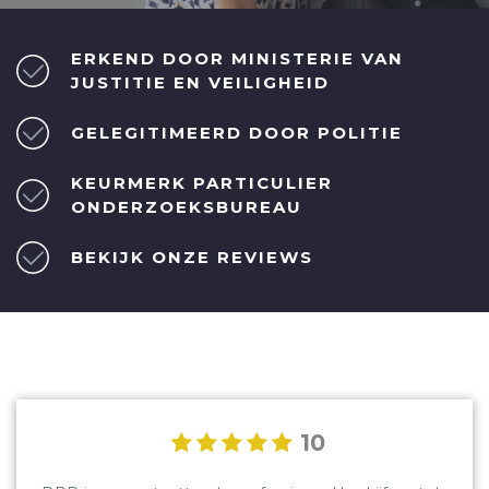
ERKEND DOOR MINISTERIE VAN
JUSTITIE EN VEILIGHEID
GELEGITIMEERD DOOR POLITIE
KEURMERK PARTICULIER
ONDERZOEKSBUREAU
BEKIJK ONZE REVIEWS
10