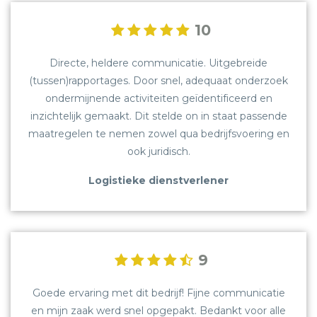
10
Directe, heldere communicatie. Uitgebreide
(tussen)rapportages. Door snel, adequaat onderzoek
ondermijnende activiteiten geïdentificeerd en
inzichtelijk gemaakt. Dit stelde on in staat passende
maatregelen te nemen zowel qua bedrijfsvoering en
ook juridisch.
Logistieke dienstverlener
9
Goede ervaring met dit bedrijf! Fijne communicatie
en mijn zaak werd snel opgepakt. Bedankt voor alle