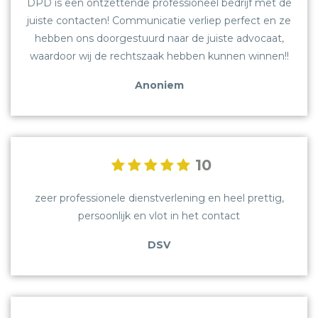
DPD is een ontzettende professioneel bedrijf met de
juiste contacten! Communicatie verliep perfect en ze
hebben ons doorgestuurd naar de juiste advocaat,
waardoor wij de rechtszaak hebben kunnen winnen!!
Anoniem
10
zeer professionele dienstverlening en heel prettig,
persoonlijk en vlot in het contact
DSV