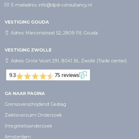
E-mailadres:
info@dpd-consultancy.nl
VESTIGING GOUDA
Adres: Marconistraat 52, 2809 PE Gouda
VESTIGING ZWOLLE
Adres: Grote Voort 291, 8041 BL Zwolle (Trade center)
9.3
75 reviews
GA NAAR PAGINA
Grensoverschrijdend Gedrag
Ziekteverzuim Onderzoek
Integriteitsonderzoek
Amsterdam