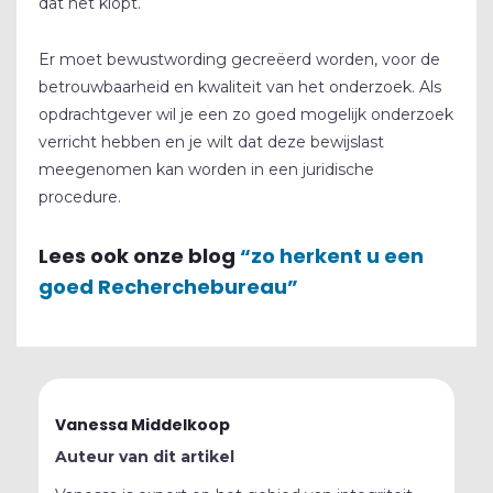
dat het klopt.
Er moet bewustwording gecreëerd worden, voor de
betrouwbaarheid en kwaliteit van het onderzoek. Als
opdrachtgever wil je een zo goed mogelijk onderzoek
verricht hebben en je wilt dat deze bewijslast
meegenomen kan worden in een juridische
procedure.
Lees ook onze blog
“zo herkent u een
goed Recherchebureau”
Vanessa Middelkoop
Auteur van dit artikel