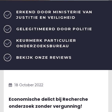
ERKEND DOOR MINISTERIE VAN
JUSTITIE EN VEILIGHEID
GELEGITIMEERD DOOR POLITIE
KEURMERK PARTICULIER
ONDERZOEKSBUREAU
BEKIJK ONZE REVIEWS
18 October 2022
Economische delict bij Recherche
onderzoek zonder vergunning!