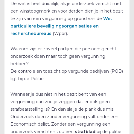
De wet is heel duidelijk, als je onderzoek verricht met
een winstoogmerk en voor derden dien je in het bezit
te zijn van een vergunning op grond van de
Wet
particuliere beveiligingsorganisaties en
recherchebureaus
(Wpbr).
Waarom zijn er zoveel partijen die persoonsgericht
onderzoek doen maar toch geen vergunning
hebben?
De controle en toezicht op vergunde bedrijven (POB)
ligt bij de Politie.
Wanneer je dus niet in het bezit bent van een
vergunning dan zou je zeggen dat er ook geen
strafbaarstelling is? En dan sla je de plank dus mis.
Onderzoek doen zonder vergunning valt onder een
Economisch delict. Zonder een vergunning een
onderzoek verrichten zou een
strafblad
bij de politie