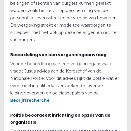
belangen of rechten van burgers kunnen geraakt
worden, zoals het recht op bescherming van de
persoonlijke levenssfeer en de vrijheid van bewegen.
De wetgeving strekt er mede toe waarborgen te
scheppen met het ook op deze belangen en rechten
van burgers.
Beoordeling van een vergunningaanvraag
Voor de beoordeling van een vergunningaanvraag,
vraagt Justis advies aan de Korpschef van de
Nationale Politie. Voor dit advies kijkt de politie wat er
eventueel in politiedossiers bekend is over de
leidinggevenden en beleidsbepalers van de
Bedrijfsrecherche.
Politie beoordeelt inrichting en opzet van de
organisatie