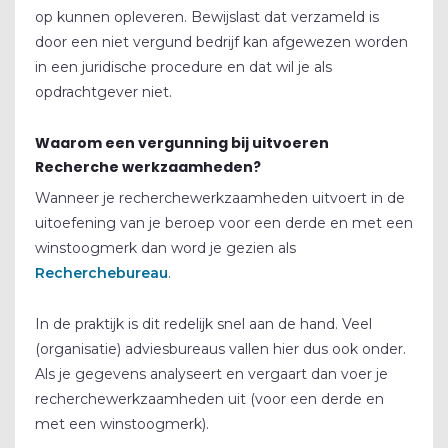
op kunnen opleveren. Bewijslast dat verzameld is
door een niet vergund bedrijf kan afgewezen worden
in een juridische procedure en dat wil je als
opdrachtgever niet.
Waarom een vergunning bij uitvoeren
Recherche werkzaamheden?
Wanneer je recherchewerkzaamheden uitvoert in de
uitoefening van je beroep voor een derde en met een
winstoogmerk dan word je gezien als
Recherchebureau
.
In de praktijk is dit redelijk snel aan de hand. Veel
(organisatie) adviesbureaus vallen hier dus ook onder.
Als je gegevens analyseert en vergaart dan voer je
recherchewerkzaamheden uit (voor een derde en
met een winstoogmerk).