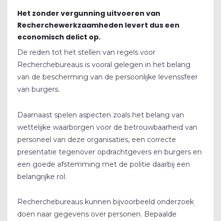
Het zonder vergunning uitvoeren van
Recherchewerkzaamheden levert dus een
economisch delict op.
De reden tot het stellen van regels voor
Recherchebureaus is vooral gelegen in het belang
van de bescherming van de persoonlijke levenssfeer
van burgers.
Daarnaast spelen aspecten zoals het belang van
wettelijke waarborgen voor de betrouwbaarheid van
personeel van deze organisaties, een correcte
presentatie tegenover opdrachtgevers en burgers en
een goede afstemming met de politie daarbij een
belangrijke rol.
Recherchebureaus kunnen bijvoorbeeld onderzoek
doen naar gegevens over personen. Bepaalde