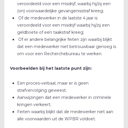
veroordeeld voor een misdrijf, waarbij hij/zij een
(on) voorwaardelijke gevangenisstraf kreeg;
Of de medewerker in de laatste 4 jaar is
veroordeeld voor een misdrijf waarbij hij/zij een
geldboete of een taakstraf kreeg;
Of er andere belangrijke feiten zijn waarbij blijkt
dat een medewerker niet betrouwbaar genoeg is
om voor een Recherchebureau te werken.
Voorbeelden bij het laatste punt zijn:
Een proces-verbaal, maar er is geen
strafvervolging geweest;
Aanwijzingen dat een medewerker in criminele
kringen verkeert;
Feiten waarbij blijkt dat de medewerker niet aan
alle voorwaarden uit de WPBR voldoet.