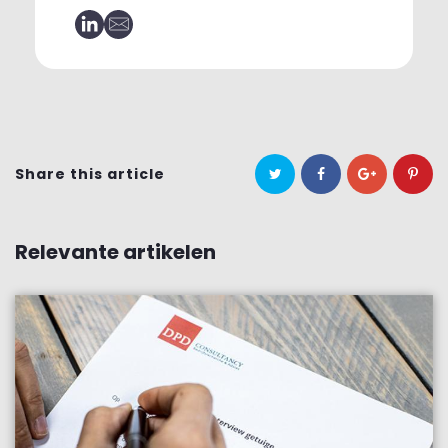
Share this article
Relevante artikelen