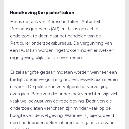
Handhaving Korpscheftaken
Het is de taak van Korpscheftaken, Autoriteit
Persoonsgegevens (AP) en Justis om actief
onderzoek te doen naar het handelen van de
Particulier onderzoeksbureaus. De vergunning van
een POB kan worden ingetrokken indien er wet- en
regelgeving blijkt te zijn overtreden.
Er zal aangifte gedaan moeten worden wanneer een
bedrijf zonder vergunning recherchewerkzaamheden
uitvoert. De politie kan vervolgens tot vervolging
overgaan. Bedrijven die onderzoek verrichten zijn zich
vaak wel bewust van de regelgeving. Bedrijven die
onderzoek laten verrichten zijn minder vaak op de
hoogte van de wetgeving. Wanneer zij bijvoorbeeld
een fraudeonderzoeker inhuren, dan gaan zij ervanuit