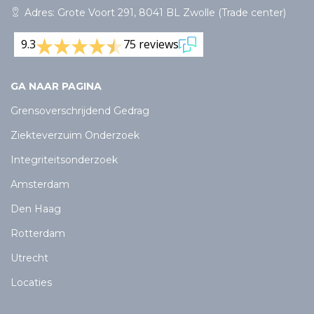
Adres: Grote Voort 291, 8041 BL Zwolle (Trade center)
9.3
75 reviews
GA NAAR PAGINA
Grensoverschrijdend Gedrag
Ziekteverzuim Onderzoek
Integriteitsonderzoek
Amsterdam
Den Haag
Rotterdam
Utrecht
Locaties