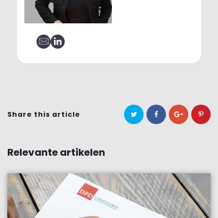
Share this article
Relevante artikelen