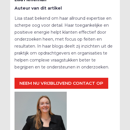
Auteur van dit artikel
Lisa staat bekend om haar allround expertise en
scherpe oog voor detail. Haar toegankelijke en
positieve energie helpt klanten effectief door
onderzoeken heen, met focus op feiten en
resultaten. In haar blogs deelt zij inzichten uit de
praktijk om opdrachtgevers en organisaties te
helpen complexe vraagstukken beter te
begrijpen en te ondersteunen in onderzoeken.
NEEM NU VRIJBLIJVEND CONTACT OP