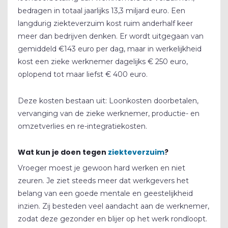
bedragen in totaal jaarlijks 13,3 miljard euro. Een
langdurig ziekteverzuim kost ruim anderhalf keer
meer dan bedrijven denken. Er wordt uitgegaan van
gemiddeld €143 euro per dag, maar in werkelijkheid
kost een zieke werknemer dagelijks € 250 euro,
oplopend tot maar liefst € 400 euro.
Deze kosten bestaan uit: Loonkosten doorbetalen,
vervanging van de zieke werknemer, productie- en
omzetverlies en re-integratiekosten.
Wat kun je doen tegen
ziekteverzuim
?
Vroeger moest je gewoon hard werken en niet
zeuren. Je ziet steeds meer dat werkgevers het
belang van een goede mentale en geestelijkheid
inzien. Zij besteden veel aandacht aan de werknemer,
zodat deze gezonder en blijer op het werk rondloopt.