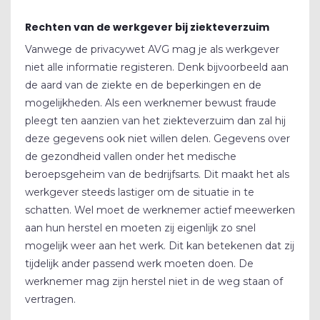
Rechten van de werkgever bij ziekteverzuim
Vanwege de privacywet AVG mag je als werkgever
niet alle informatie registeren. Denk bijvoorbeeld aan
de aard van de ziekte en de beperkingen en de
mogelijkheden. Als een werknemer bewust fraude
pleegt ten aanzien van het ziekteverzuim dan zal hij
deze gegevens ook niet willen delen. Gegevens over
de gezondheid vallen onder het medische
beroepsgeheim van de bedrijfsarts. Dit maakt het als
werkgever steeds lastiger om de situatie in te
schatten. Wel moet de werknemer actief meewerken
aan hun herstel en moeten zij eigenlijk zo snel
mogelijk weer aan het werk. Dit kan betekenen dat zij
tijdelijk ander passend werk moeten doen. De
werknemer mag zijn herstel niet in de weg staan of
vertragen.