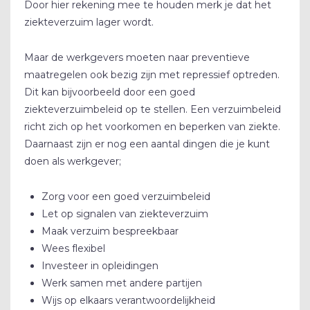
Door hier rekening mee te houden merk je dat het
ziekteverzuim lager wordt.
Maar de werkgevers moeten naar preventieve
maatregelen ook bezig zijn met repressief optreden.
Dit kan bijvoorbeeld door een goed
ziekteverzuimbeleid op te stellen. Een verzuimbeleid
richt zich op het voorkomen en beperken van ziekte.
Daarnaast zijn er nog een aantal dingen die je kunt
doen als werkgever;
Zorg voor een goed verzuimbeleid
Let op signalen van ziekteverzuim
Maak verzuim bespreekbaar
Wees flexibel
Investeer in opleidingen
Werk samen met andere partijen
Wijs op elkaars verantwoordelijkheid