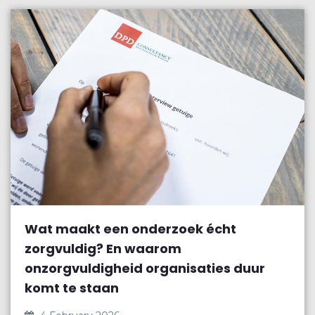
Wat maakt een onderzoek écht
zorgvuldig? En waarom
onzorgvuldigheid organisaties duur
komt te staan