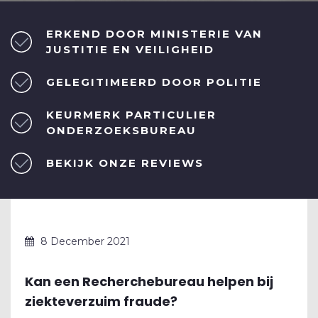
ERKEND DOOR MINISTERIE VAN
JUSTITIE EN VEILIGHEID
GELEGITIMEERD DOOR POLITIE
KEURMERK PARTICULIER
ONDERZOEKSBUREAU
BEKIJK ONZE REVIEWS
8 December 2021
Kan een Recherchebureau helpen bij
ziekteverzuim fraude?