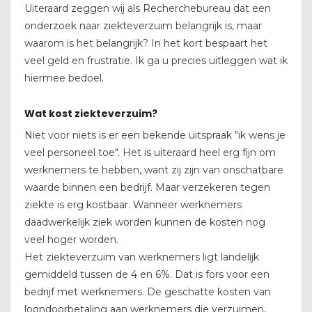
Uiteraard zeggen wij als Recherchebureau dat een
onderzoek naar ziekteverzuim belangrijk is, maar
waarom is het belangrijk? In het kort bespaart het
veel geld en frustratie. Ik ga u precies uitleggen wat ik
hiermee bedoel.
Wat kost ziekteverzuim?
Niet voor niets is er een bekende uitspraak "ik wens je
veel personeel toe". Het is uiteraard heel erg fijn om
werknemers te hebben, want zij zijn van onschatbare
waarde binnen een bedrijf. Maar verzekeren tegen
ziekte is erg kostbaar. Wanneer werknemers
daadwerkelijk ziek worden kunnen de kosten nog
veel hoger worden.
Het ziekteverzuim van werknemers ligt landelijk
gemiddeld tussen de 4 en 6%. Dat is fors voor een
bedrijf met werknemers. De geschatte kosten van
loondoorbetaling aan werknemers die verzuimen,