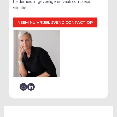
helderheid in gevoelige en vaak complexe
situaties.
NEEM NU VRIJBLIJVEND CONTACT OP