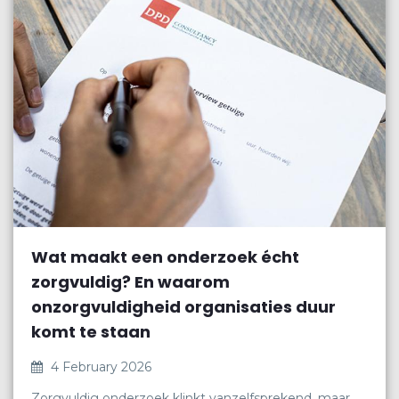
Wat maakt een onderzoek écht
zorgvuldig? En waarom
onzorgvuldigheid organisaties duur
komt te staan
4 February 2026
Zorgvuldig onderzoek klinkt vanzelfsprekend, maar