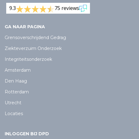
9.3
75 reviews
GA NAAR PAGINA
Grensoverschrijdend Gedrag
Ziekteverzuim Onderzoek
Integriteitsonderzoek
Amsterdam
Den Haag
Rotterdam
Utrecht
Locaties
INLOGGEN BIJ DPD