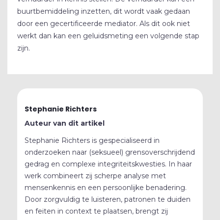
buurtbemiddeling inzetten, dit wordt vaak gedaan
door een gecertificeerde mediator. Als dit ook niet
werkt dan kan een geluidsmeting een volgende stap
zijn.
Stephanie Richters
Auteur van dit artikel
Stephanie Richters is gespecialiseerd in
onderzoeken naar (seksueel) grensoverschrijdend
gedrag en complexe integriteitskwesties. In haar
werk combineert zij scherpe analyse met
mensenkennis en een persoonlijke benadering.
Door zorgvuldig te luisteren, patronen te duiden
en feiten in context te plaatsen, brengt zij