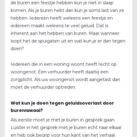
de buren een feestje hebben kun je niet in slaap
komen. Als je buren hebt dan kun je soms last van ze
hebben. Iedereen heeft weleens een feestje en
iedereen maakt weleens te veel geluid. Dat is
inherent aan het hebben van buren. Maar wanneer
loopt het de spuigaten uit en wat kun je er dan tegen
doen?
Iedereen die in een woning woont heeft recht op
woongenot. Een verhuurder heeft daarbij een
zorgplicht. Als uw woongenot wordt aangetast dan
moet de verhuurder optreden.
Wat kun je doen tegen geluidsoverlast door
burenlawaai?
Als eerste moet je met je buren in gesprek gaan.
Luister in het gesprek met je buren echt naar elkaar
en heb ook begrip voor hun kant van het verhaal.