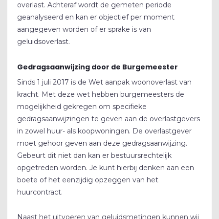
overlast. Achteraf wordt de gemeten periode
geanalyseerd en kan er objectief per moment
aangegeven worden of er sprake is van
geluidsoverlast.
Gedragsaanwijzing door de Burgemeester
Sinds 1 juli 2017 is de Wet aanpak woonoverlast van
kracht. Met deze wet hebben burgemeesters de
mogelijkheid gekregen om specifieke
gedragsaanwijzingen te geven aan de overlastgevers
in zowel huur- als koopwoningen. De overlastgever
moet gehoor geven aan deze gedragsaanwijzing.
Gebeurt dit niet dan kan er bestuursrechtelijk
opgetreden worden. Je kunt hierbij denken aan een
boete of het eenzijdig opzeggen van het
huurcontract.
Naast het uitvoeren van geluidsmetingen kunnen wij